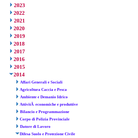
2023
2022
2021
2020
2019
2018
2017
2016
2015
2014
Affari Generali e Sociali
Agricoltura Caccia e Pesca
Ambiente e Demanio Idrico
AttivitÃ economiche e produttive
Bilancio e Programmazione
Corpo di Polizia Provinciale
Datore di Lavoro
Difesa Suolo e Protezione Civile