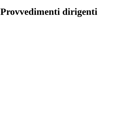
 Provvedimenti dirigenti