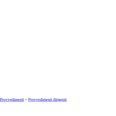
Provvedimenti
>
Provvedimenti dirigenti