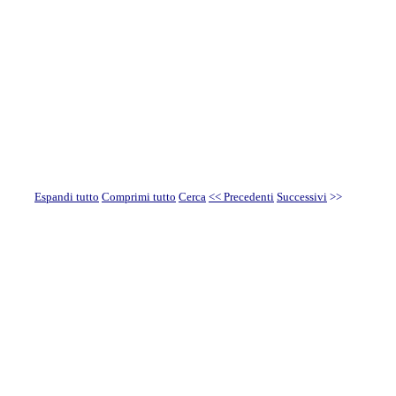
Espandi tutto
Comprimi tutto
Cerca
<< Precedenti
Successivi
>>