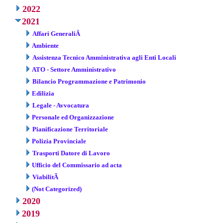
2022
2021
Affari GeneraliÂ
Ambiente
Assistenza Tecnico Amministrativa agli Enti Locali
ATO - Settore Amministrativo
Bilancio Programmazione e Patrimonio
Edilizia
Legale - Avvocatura
Personale ed Organizzazione
Pianificazione Territoriale
Polizia Provinciale
Trasporti Datore di Lavoro
Ufficio del Commissario ad acta
ViabilitÃ
(Not Categorized)
2020
2019