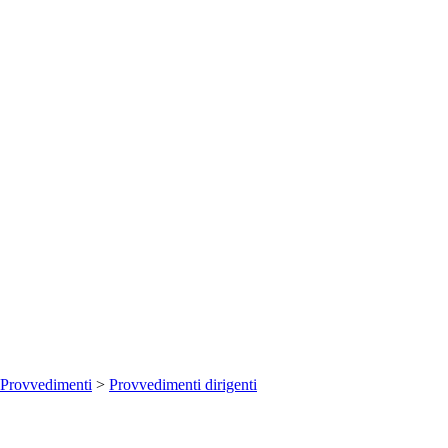
Provvedimenti
>
Provvedimenti dirigenti