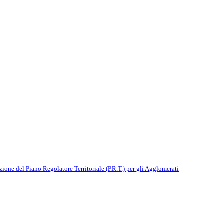
zione del Piano Regolatore Territoriale (P.R.T.) per gli Agglomerati