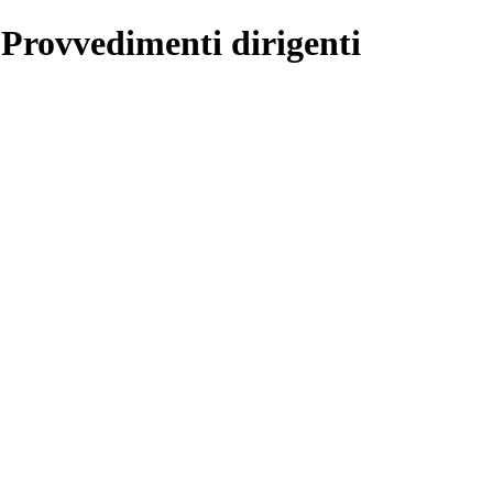
 Provvedimenti dirigenti