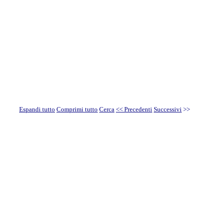
Espandi tutto
Comprimi tutto
Cerca
<< Precedenti
Successivi
>>