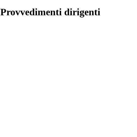
 Provvedimenti dirigenti