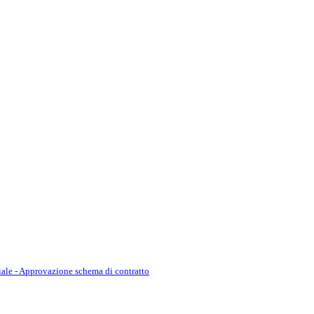
iale - Approvazione schema di contratto