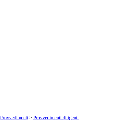
Provvedimenti
>
Provvedimenti dirigenti