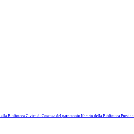
alla Biblioteca Civica di Cosenza del patrimonio librario della Biblioteca Provinc