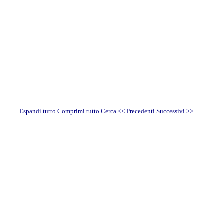
Espandi tutto
Comprimi tutto
Cerca
<< Precedenti
Successivi
>>