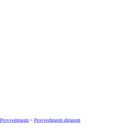
Provvedimenti
>
Provvedimenti dirigenti