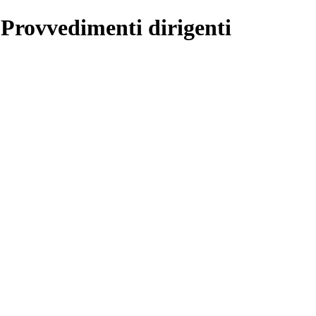
 Provvedimenti dirigenti