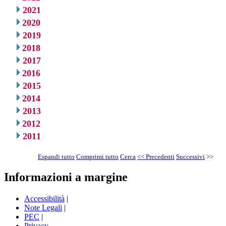
2021
2020
2019
2018
2017
2016
2015
2014
2013
2012
2011
Espandi tutto
Comprimi tutto
Cerca
<< Precedenti
Successivi
>>
Informazioni a margine
Accessibilità
|
Note Legali
|
PEC
|
Privacy