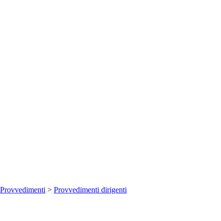
Provvedimenti
>
Provvedimenti dirigenti