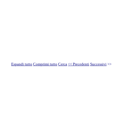
Espandi tutto
Comprimi tutto
Cerca
<< Precedenti
Successivi
>>