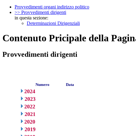
Provvedimenti organi indirizzo politico
>> Provvedimenti dirigenti
in questa sezione:
Determinazioni Dirigenziali
Contenuto Pricipale della Pagin
Provvedimenti dirigenti
Numero
Data
2024
2023
2022
2021
2020
2019