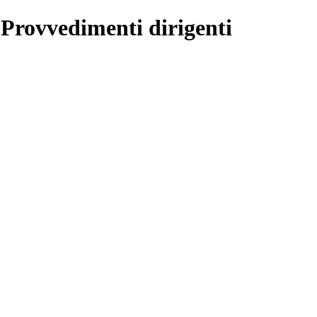
 Provvedimenti dirigenti