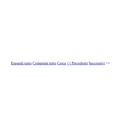
Espandi tutto
Comprimi tutto
Cerca
<< Precedenti
Successivi
>>