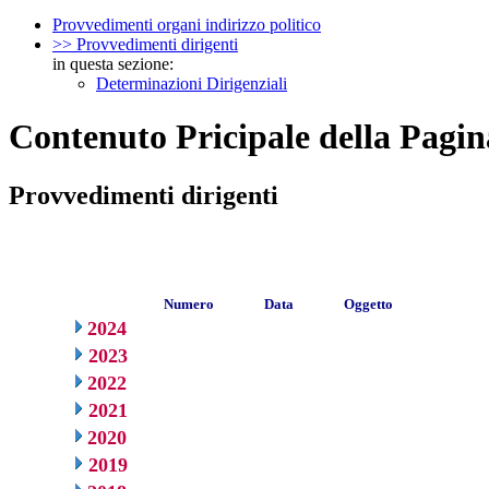
Provvedimenti organi indirizzo politico
>> Provvedimenti dirigenti
in questa sezione:
Determinazioni Dirigenziali
Contenuto Pricipale della Pagin
Provvedimenti dirigenti
Numero
Data
Oggetto
2024
2023
2022
2021
2020
2019