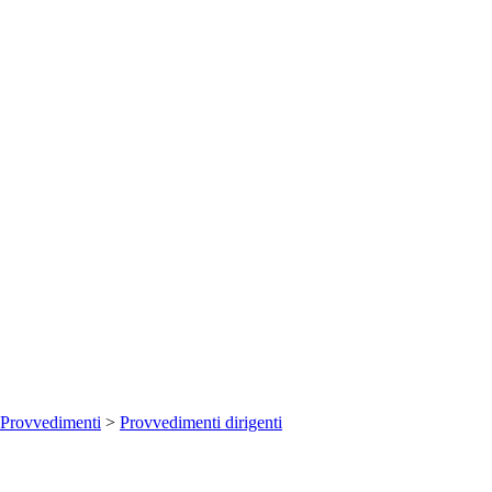
Provvedimenti
>
Provvedimenti dirigenti