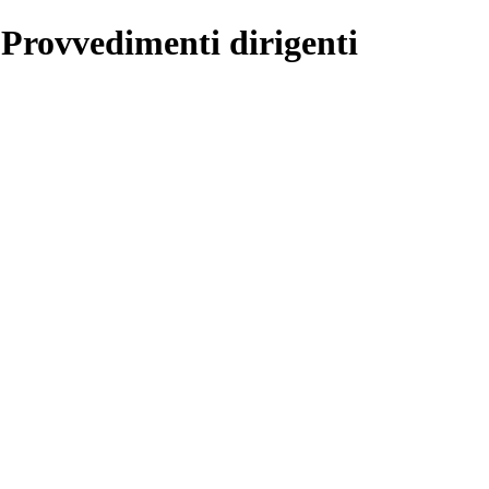
 Provvedimenti dirigenti