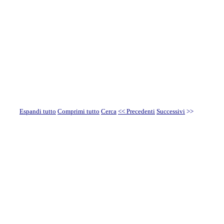
Espandi tutto
Comprimi tutto
Cerca
<< Precedenti
Successivi
>>