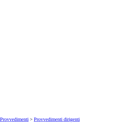
Provvedimenti
>
Provvedimenti dirigenti