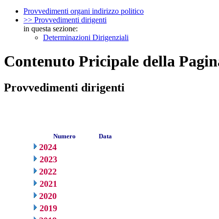
Provvedimenti organi indirizzo politico
>> Provvedimenti dirigenti
in questa sezione:
Determinazioni Dirigenziali
Contenuto Pricipale della Pagin
Provvedimenti dirigenti
Numero
Data
2024
2023
2022
2021
2020
2019