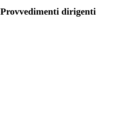
 Provvedimenti dirigenti