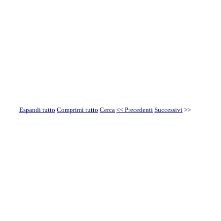
Espandi tutto
Comprimi tutto
Cerca
<< Precedenti
Successivi
>>