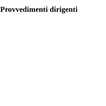
 Provvedimenti dirigenti