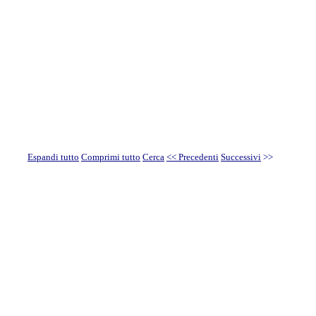
Espandi tutto
Comprimi tutto
Cerca
<< Precedenti
Successivi
>>