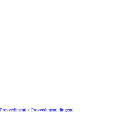
Provvedimenti
>
Provvedimenti dirigenti