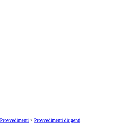
Provvedimenti
>
Provvedimenti dirigenti