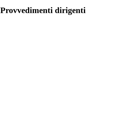
 Provvedimenti dirigenti