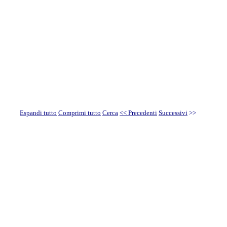
Espandi tutto
Comprimi tutto
Cerca
<< Precedenti
Successivi
>>