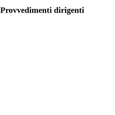
 Provvedimenti dirigenti