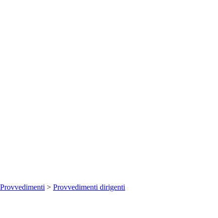
Provvedimenti
>
Provvedimenti dirigenti