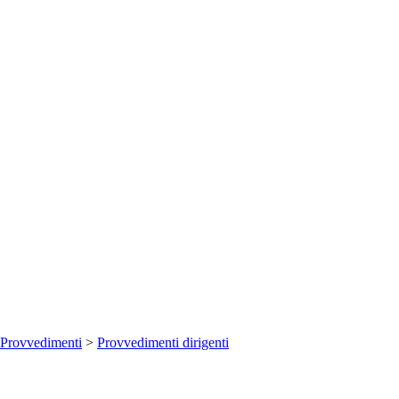
Provvedimenti
>
Provvedimenti dirigenti