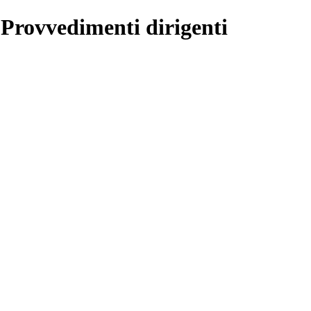
 Provvedimenti dirigenti