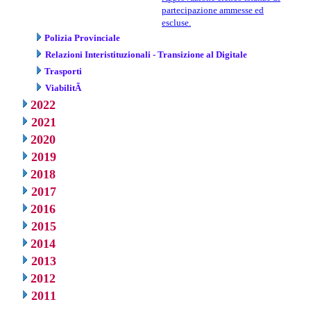
partecipazione ammesse ed
escluse.
Polizia Provinciale
Relazioni Interistituzionali - Transizione al Digitale
Trasporti
ViabilitÃ
2022
2021
2020
2019
2018
2017
2016
2015
2014
2013
2012
2011