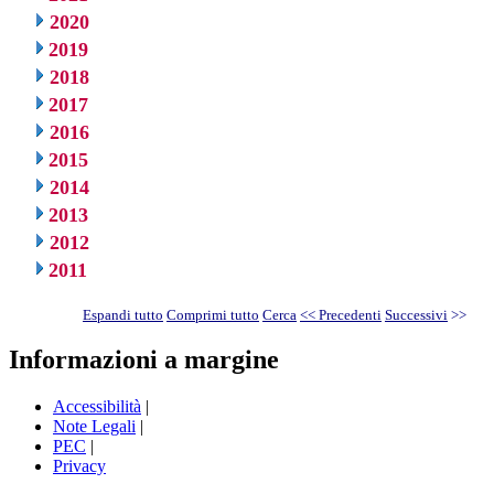
2020
2019
2018
2017
2016
2015
2014
2013
2012
2011
Espandi tutto
Comprimi tutto
Cerca
<< Precedenti
Successivi
>>
Informazioni a margine
Accessibilità
|
Note Legali
|
PEC
|
Privacy