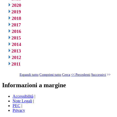
2020
2019
2018
2017
2016
2015
2014
2013
2012
2011
Espandi tutto
Comprimi tutto
Cerca
<< Precedenti
Successivi
>>
Informazioni a margine
Accessibilità
|
Note Legali
|
PEC
|
Privacy