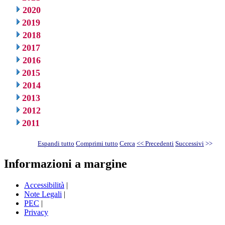
2020
2019
2018
2017
2016
2015
2014
2013
2012
2011
Espandi tutto
Comprimi tutto
Cerca
<< Precedenti
Successivi
>>
Informazioni a margine
Accessibilità
|
Note Legali
|
PEC
|
Privacy