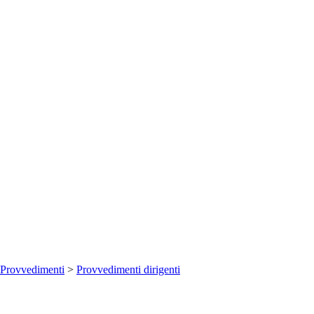
Provvedimenti
>
Provvedimenti dirigenti