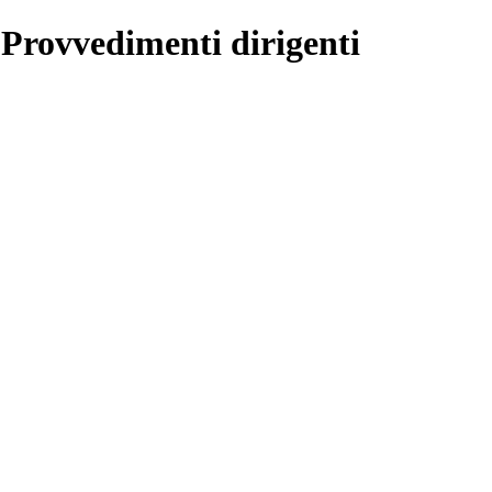
 Provvedimenti dirigenti