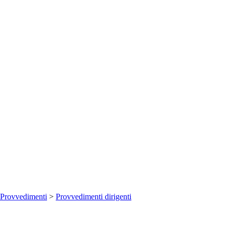
Provvedimenti
>
Provvedimenti dirigenti