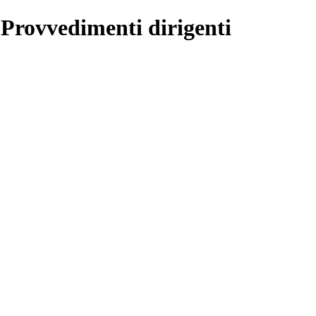
 Provvedimenti dirigenti