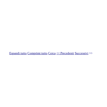
Espandi tutto
Comprimi tutto
Cerca
<< Precedenti
Successivi
>>