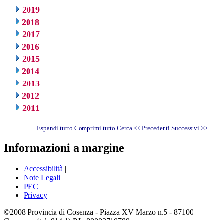
2019
2018
2017
2016
2015
2014
2013
2012
2011
Espandi tutto
Comprimi tutto
Cerca
<< Precedenti
Successivi
>>
Informazioni a margine
Accessibilità
|
Note Legali
|
PEC
|
Privacy
©2008 Provincia di Cosenza - Piazza XV Marzo n.5 - 87100