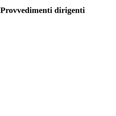
 Provvedimenti dirigenti