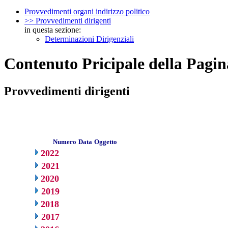
Provvedimenti organi indirizzo politico
>> Provvedimenti dirigenti
in questa sezione:
Determinazioni Dirigenziali
Contenuto Pricipale della Pagin
Provvedimenti dirigenti
Numero
Data
Oggetto
2022
2021
2020
2019
2018
2017