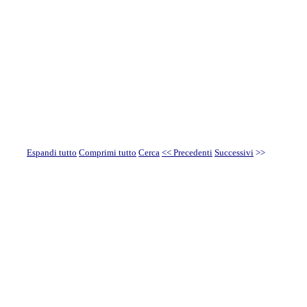
Espandi tutto
Comprimi tutto
Cerca
<< Precedenti
Successivi
>>