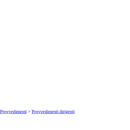
Provvedimenti
>
Provvedimenti dirigenti