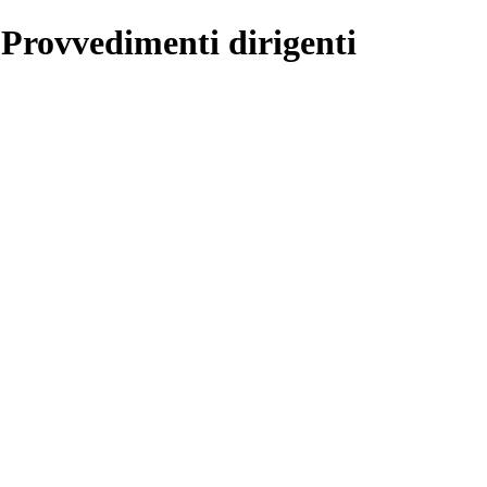
 Provvedimenti dirigenti