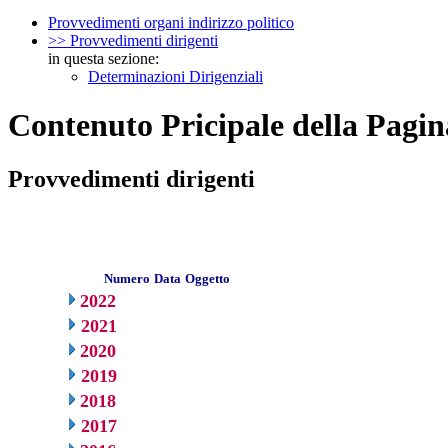
Provvedimenti organi indirizzo politico
>> Provvedimenti dirigenti
in questa sezione:
Determinazioni Dirigenziali
Contenuto Pricipale della Pagin
Provvedimenti dirigenti
Numero
Data
Oggetto
2022
2021
2020
2019
2018
2017