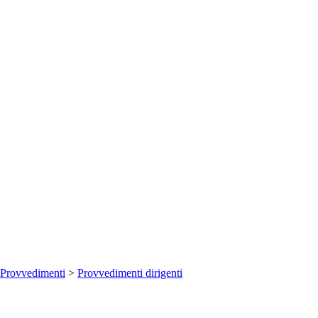
Provvedimenti
>
Provvedimenti dirigenti