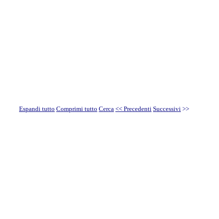
Espandi tutto
Comprimi tutto
Cerca
<< Precedenti
Successivi
>>