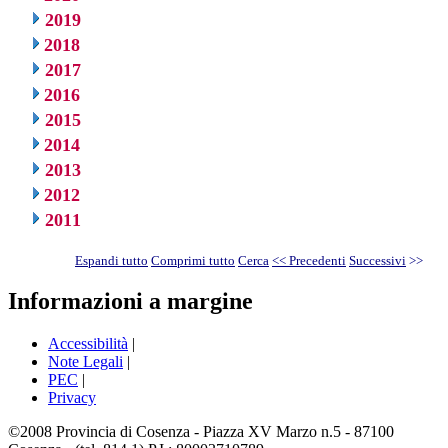
2019
2018
2017
2016
2015
2014
2013
2012
2011
Espandi tutto
Comprimi tutto
Cerca
<< Precedenti
Successivi
>>
Informazioni a margine
Accessibilità
|
Note Legali
|
PEC
|
Privacy
©2008 Provincia di Cosenza - Piazza XV Marzo n.5 - 87100