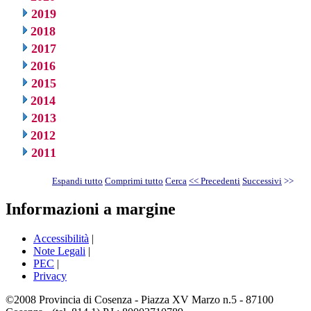
2019
2018
2017
2016
2015
2014
2013
2012
2011
Espandi tutto
Comprimi tutto
Cerca
<< Precedenti
Successivi
>>
Informazioni a margine
Accessibilità
|
Note Legali
|
PEC
|
Privacy
©2008 Provincia di Cosenza - Piazza XV Marzo n.5 - 87100