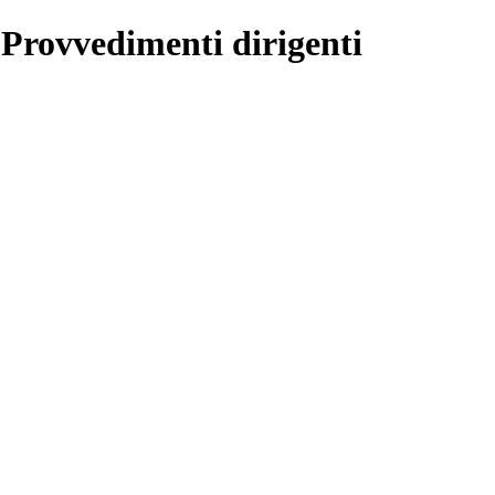
 Provvedimenti dirigenti