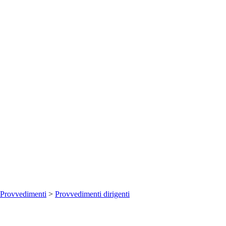
Provvedimenti
>
Provvedimenti dirigenti