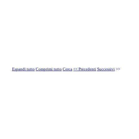
Espandi tutto
Comprimi tutto
Cerca
<< Precedenti
Successivi
>>