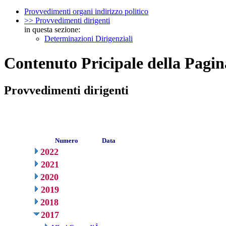
Provvedimenti organi indirizzo politico
>> Provvedimenti dirigenti
in questa sezione:
Determinazioni Dirigenziali
Contenuto Pricipale della Pagin
Provvedimenti dirigenti
Numero
Data
2022
2021
2020
2019
2018
2017