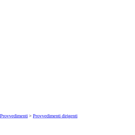
Provvedimenti
>
Provvedimenti dirigenti