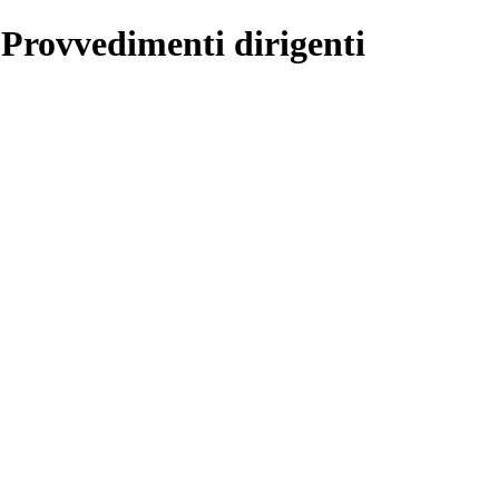
 Provvedimenti dirigenti