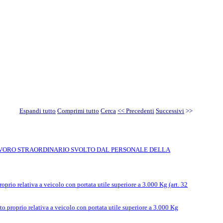
Espandi tutto
Comprimi tutto
Cerca
<< Precedenti
Successivi
>>
 LAVORO STRAORDINARIO SVOLTO DAL PERSONALE DELLA
oprio relativa a veicolo con portata utile superiore a 3.000 Kg (art. 32
 proprio relativa a veicolo con portata utile superiore a 3.000 Kg