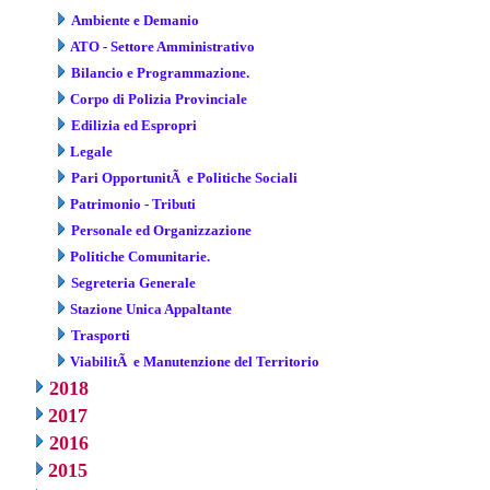
Ambiente e Demanio
ATO - Settore Amministrativo
Bilancio e Programmazione.
Corpo di Polizia Provinciale
Edilizia ed Espropri
Legale
Pari OpportunitÃ e Politiche Sociali
Patrimonio - Tributi
Personale ed Organizzazione
Politiche Comunitarie.
Segreteria Generale
Stazione Unica Appaltante
Trasporti
ViabilitÃ e Manutenzione del Territorio
2018
2017
2016
2015