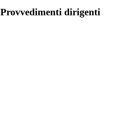
 Provvedimenti dirigenti