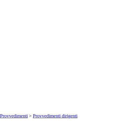
Provvedimenti
>
Provvedimenti dirigenti