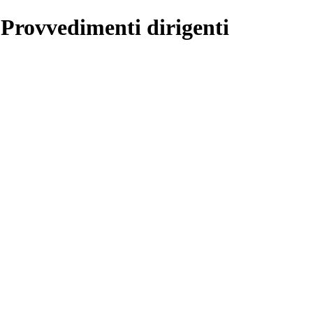
 Provvedimenti dirigenti