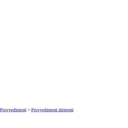
Provvedimenti
>
Provvedimenti dirigenti