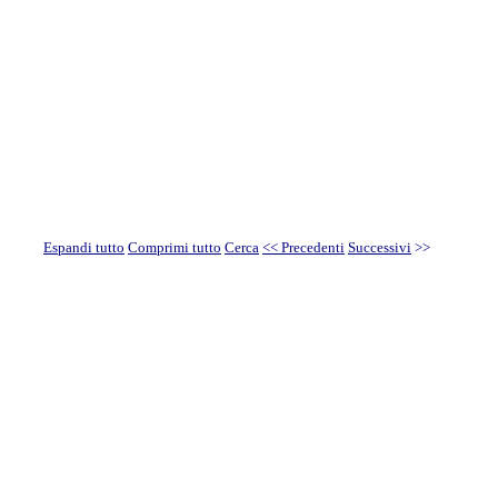
Espandi tutto
Comprimi tutto
Cerca
<< Precedenti
Successivi
>>