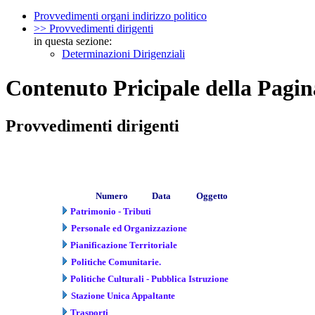
Provvedimenti organi indirizzo politico
>> Provvedimenti dirigenti
in questa sezione:
Determinazioni Dirigenziali
Contenuto Pricipale della Pagin
Provvedimenti dirigenti
Numero
Data
Oggetto
Patrimonio - Tributi
Personale ed Organizzazione
Pianificazione Territoriale
Politiche Comunitarie.
Politiche Culturali - Pubblica Istruzione
Stazione Unica Appaltante
Trasporti