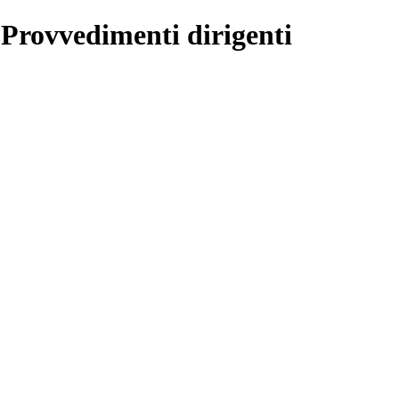
 Provvedimenti dirigenti