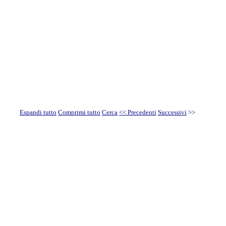
Espandi tutto
Comprimi tutto
Cerca
<< Precedenti
Successivi
>>