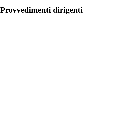
 Provvedimenti dirigenti