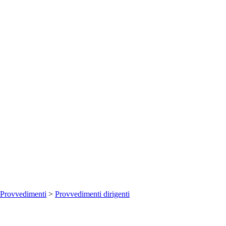
Provvedimenti
>
Provvedimenti dirigenti