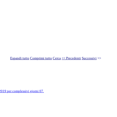
Espandi tutto
Comprimi tutto
Cerca
<< Precedenti
Successivi
>>
019 per complessivi giorni 07.