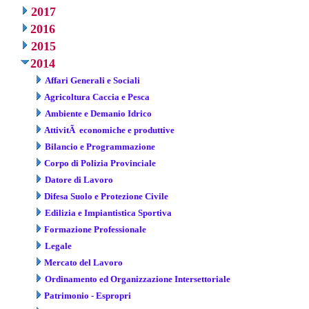
2017
2016
2015
2014
Affari Generali e Sociali
Agricoltura Caccia e Pesca
Ambiente e Demanio Idrico
AttivitÃ economiche e produttive
Bilancio e Programmazione
Corpo di Polizia Provinciale
Datore di Lavoro
Difesa Suolo e Protezione Civile
Edilizia e Impiantistica Sportiva
Formazione Professionale
Legale
Mercato del Lavoro
Ordinamento ed Organizzazione Intersettoriale
Patrimonio - Espropri