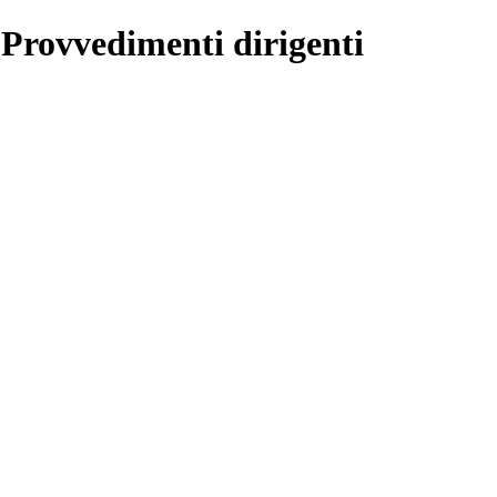
 Provvedimenti dirigenti