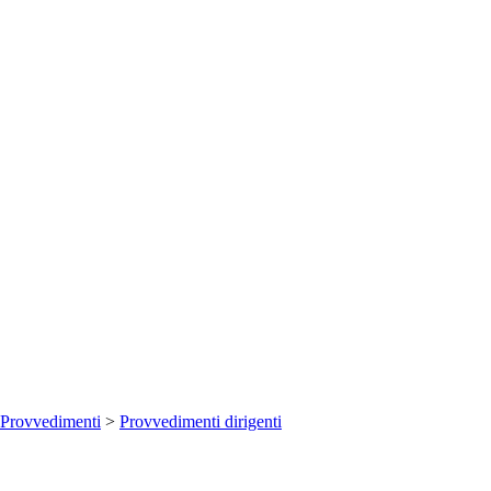
Provvedimenti
>
Provvedimenti dirigenti