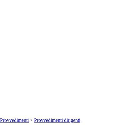
Provvedimenti
>
Provvedimenti dirigenti