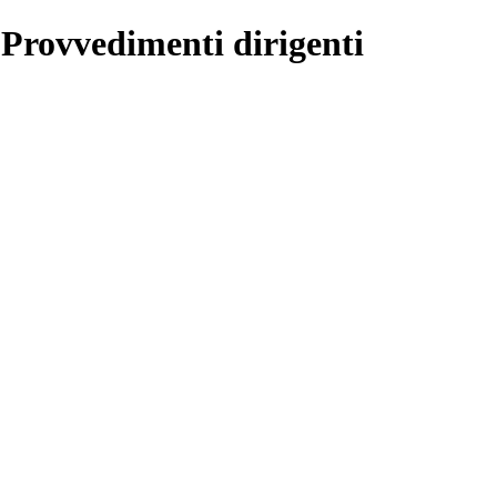
 Provvedimenti dirigenti