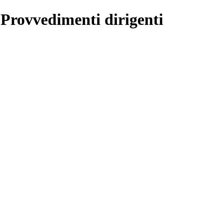
 Provvedimenti dirigenti