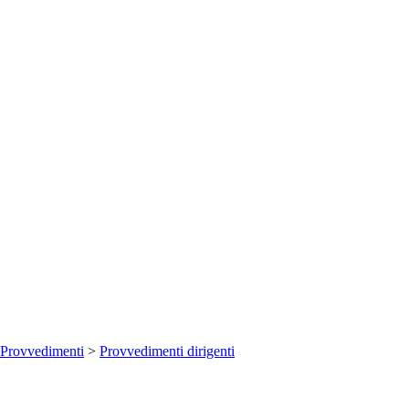
Provvedimenti
>
Provvedimenti dirigenti