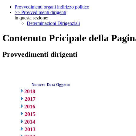
Provvedimenti organi indirizzo politico
>> Provvedimenti dirigenti
in questa sezione:
Determinazioni Dirigenziali
Contenuto Pricipale della Pagin
Provvedimenti dirigenti
Numero
Data
Oggetto
2018
2017
2016
2015
2014
2013