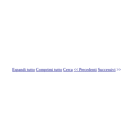
Espandi tutto
Comprimi tutto
Cerca
<< Precedenti
Successivi
>>