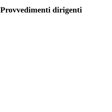
 Provvedimenti dirigenti