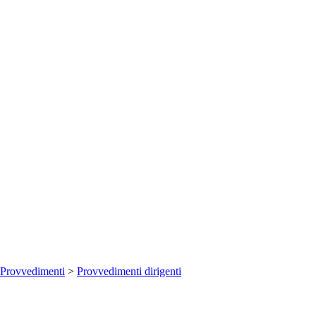
Provvedimenti
>
Provvedimenti dirigenti