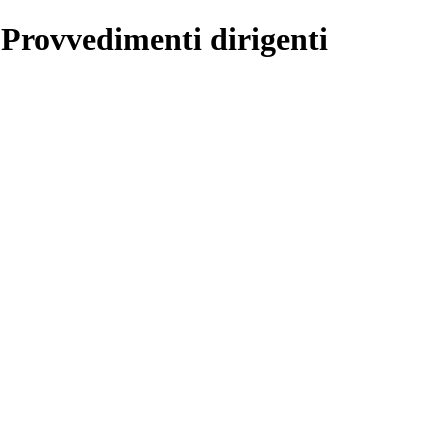
 Provvedimenti dirigenti