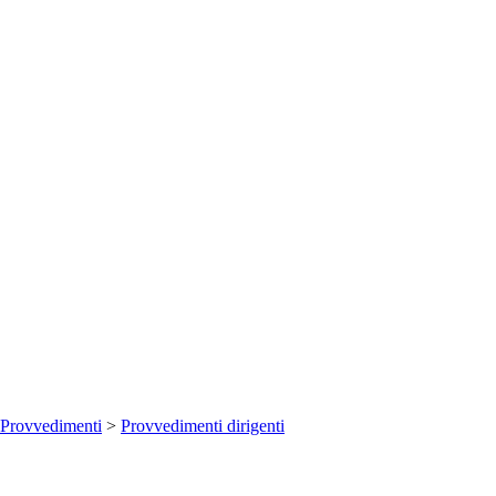
Provvedimenti
>
Provvedimenti dirigenti