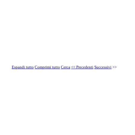
Espandi tutto
Comprimi tutto
Cerca
<< Precedenti
Successivi
>>