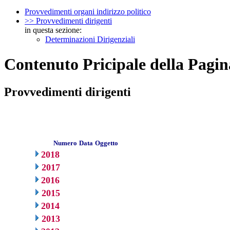
Provvedimenti organi indirizzo politico
>> Provvedimenti dirigenti
in questa sezione:
Determinazioni Dirigenziali
Contenuto Pricipale della Pagin
Provvedimenti dirigenti
Numero
Data
Oggetto
2018
2017
2016
2015
2014
2013