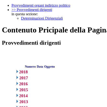
Provvedimenti organi indirizzo politico
>> Provvedimenti dirigenti
in questa sezione:
Determinazioni Dirigenziali
Contenuto Pricipale della Pagin
Provvedimenti dirigenti
Numero
Data
Oggetto
2018
2017
2016
2015
2014
2013