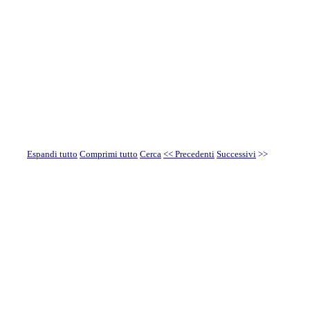
Espandi tutto
Comprimi tutto
Cerca
<< Precedenti
Successivi
>>