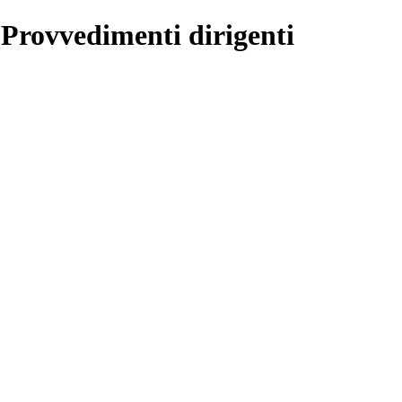
 Provvedimenti dirigenti