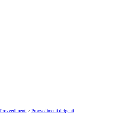
Provvedimenti
>
Provvedimenti dirigenti