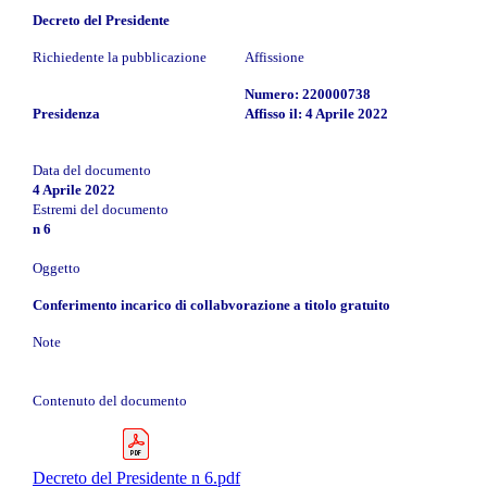
Decreto del Presidente
Richiedente la pubblicazione
Affissione
Numero: 220000738
Presidenza
Affisso il: 4 Aprile 2022
Data del documento
4 Aprile 2022
Estremi del documento
n 6
Oggetto
Conferimento incarico di collabvorazione a titolo gratuito
Note
Contenuto del documento
Decreto del Presidente n 6.pdf