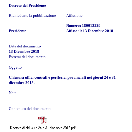
Decreto del Presidente
Richiedente la pubblicazione
Affissione
Numero: 180012529
Presidente
Affisso il: 13 Dicembre 2018
Data del documento
13 Dicembre 2018
Estremi del documento
Oggetto
Chiusura uffici centrali e periferici provinciali nei giorni 24 e 31
dicembre 2018.
Note
Contenuto del documento