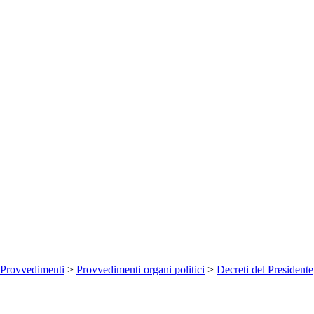
Provvedimenti
>
Provvedimenti organi politici
>
Decreti del Presidente