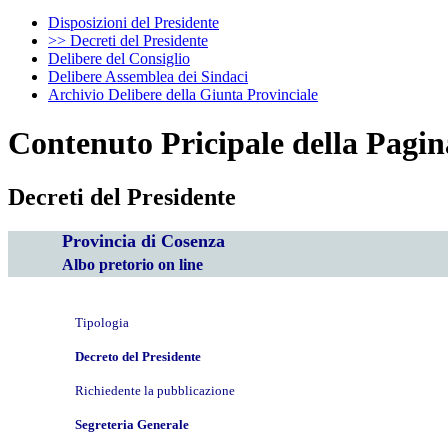
Disposizioni del Presidente
>> Decreti del Presidente
Delibere del Consiglio
Delibere Assemblea dei Sindaci
Archivio Delibere della Giunta Provinciale
Contenuto Pricipale della Pagin
Decreti del Presidente
Provincia di Cosenza
Albo pretorio on line
Tipologia
Decreto del Presidente
Richiedente la pubblicazione
Segreteria Generale