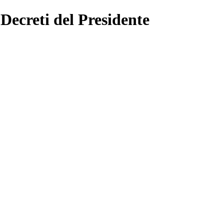
 Decreti del Presidente