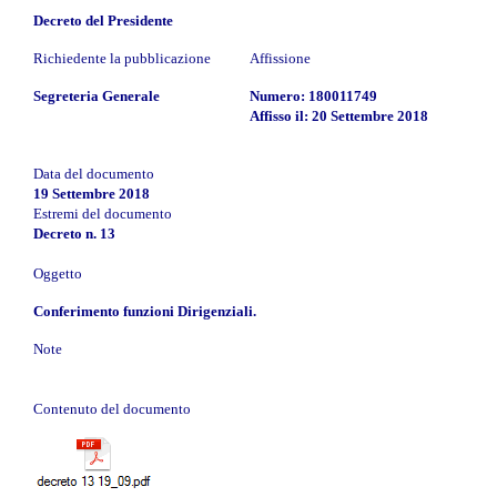
Decreto del Presidente
Richiedente la pubblicazione
Affissione
Segreteria Generale
Numero: 180011749
Affisso il: 20 Settembre 2018
Data del documento
19 Settembre 2018
Estremi del documento
Decreto n. 13
Oggetto
Conferimento funzioni Dirigenziali.
Note
Contenuto del documento