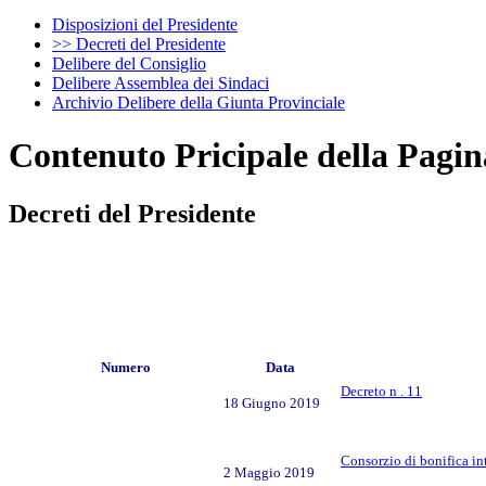
Disposizioni del Presidente
>> Decreti del Presidente
Delibere del Consiglio
Delibere Assemblea dei Sindaci
Archivio Delibere della Giunta Provinciale
Contenuto Pricipale della Pagin
Decreti del Presidente
Numero
Data
Decreto n . 11
18 Giugno 2019
Consorzio di bonifica in
2 Maggio 2019