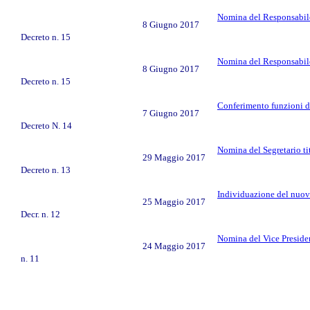
Nomina del Responsabile 
8 Giugno 2017
Decreto n. 15
Nomina del Responsabile 
8 Giugno 2017
Decreto n. 15
Conferimento funzioni di
7 Giugno 2017
Decreto N. 14
Nomina del Segretario tit
29 Maggio 2017
Decreto n. 13
Individuazione del nuovo 
25 Maggio 2017
Decr. n. 12
Nomina del Vice Presiden
24 Maggio 2017
n. 11