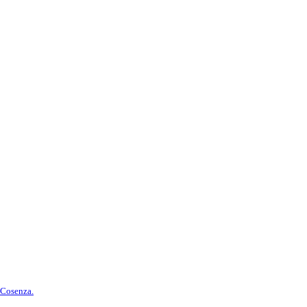
 Cosenza.