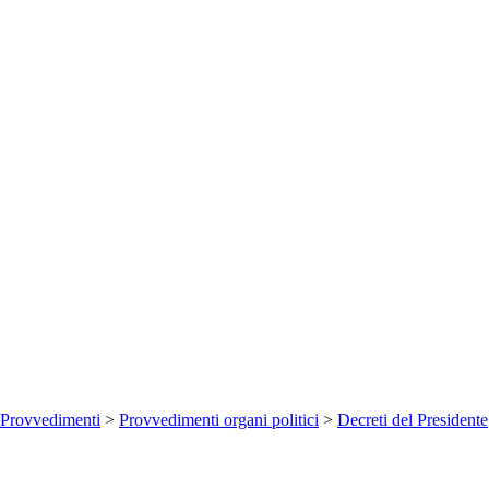
Provvedimenti
>
Provvedimenti organi politici
>
Decreti del Presidente