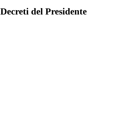
 Decreti del Presidente