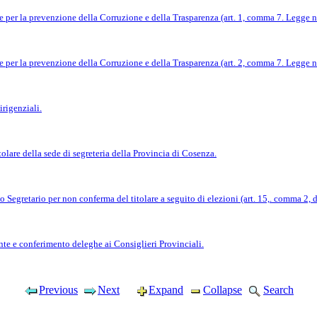
per la prevenzione della Corruzione e della Trasparenza (art. 1, comma 7. Legge 
per la prevenzione della Corruzione e della Trasparenza (art. 2, comma 7. Legge 
rigenziali.
olare della sede di segreteria della Provincia di Cosenza.
Segretario per non conferma del titolare a seguito di elezioni (art. 15,. comma 2, 
te e conferimento deleghe ai Consiglieri Provinciali.
Previous
Next
Expand
Collapse
Search