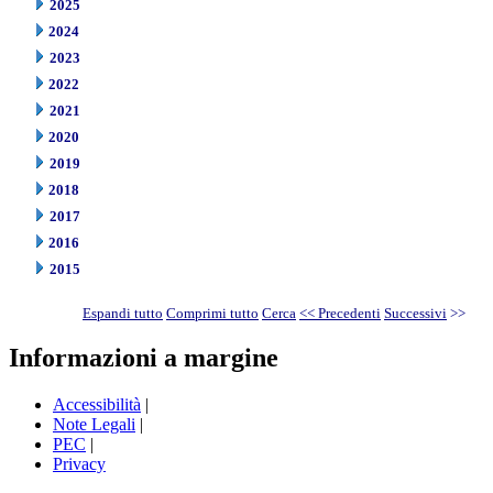
2025
2024
2023
2022
2021
2020
2019
2018
2017
2016
2015
Espandi tutto
Comprimi tutto
Cerca
<< Precedenti
Successivi
>>
Informazioni a margine
Accessibilità
|
Note Legali
|
PEC
|
Privacy