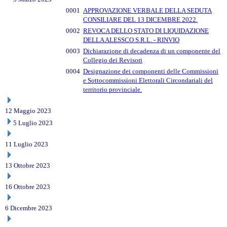
0001
APPROVAZIONE VERBALE DELLA SEDUTA
CONSILIARE DEL 13 DICEMBRE 2022.
0002
REVOCA DELLO STATO DI LIQUIDAZIONE
DELLA ALESSCO S.R.L. - RINVIO
0003
Dichiarazione di decadenza di un componente del
Collegio dei Revisori
0004
Designazione dei componenti delle Commissioni
e Sottocommissioni Elettorali Circondariali del
territorio provinciale.
12 Maggio 2023
5 Luglio 2023
11 Luglio 2023
13 Ottobre 2023
16 Ottobre 2023
6 Dicembre 2023