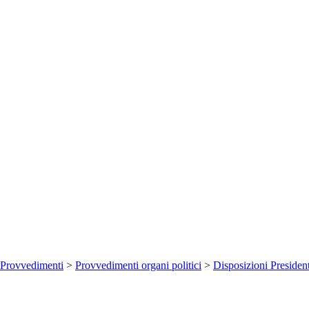
Provvedimenti
>
Provvedimenti organi politici
>
Disposizioni Presiden