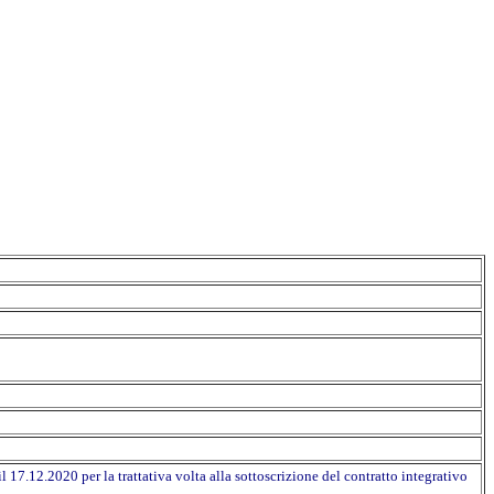
7.12.2020 per la trattativa volta alla sottoscrizione del contratto integrativo