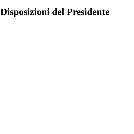
 Disposizioni del Presidente