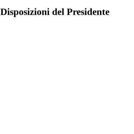
 Disposizioni del Presidente