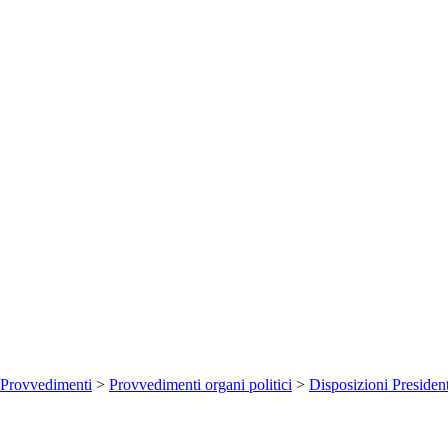
Provvedimenti
>
Provvedimenti organi politici
>
Disposizioni Presiden