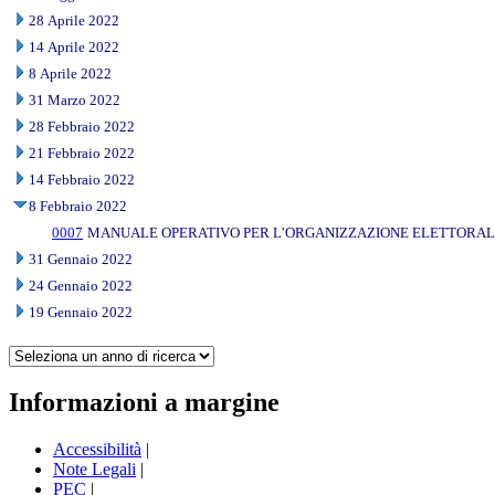
28 Aprile 2022
14 Aprile 2022
8 Aprile 2022
31 Marzo 2022
28 Febbraio 2022
21 Febbraio 2022
14 Febbraio 2022
8 Febbraio 2022
0007
MANUALE OPERATIVO PER L’ORGANIZZAZIONE ELETTORALE 
31 Gennaio 2022
24 Gennaio 2022
19 Gennaio 2022
Informazioni a margine
Accessibilità
|
Note Legali
|
PEC
|