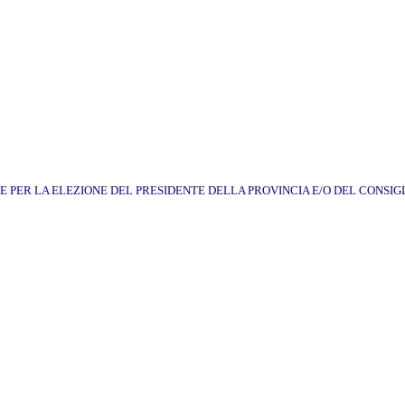
PER LA ELEZIONE DEL PRESIDENTE DELLA PROVINCIA E/O DEL CONSIG