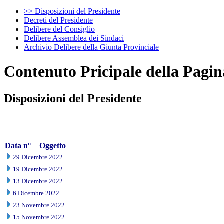
>> Disposizioni del Presidente
Decreti del Presidente
Delibere del Consiglio
Delibere Assemblea dei Sindaci
Archivio Delibere della Giunta Provinciale
Contenuto Pricipale della Pagin
Disposizioni del Presidente
Data
n°
Oggetto
29 Dicembre 2022
19 Dicembre 2022
13 Dicembre 2022
6 Dicembre 2022
23 Novembre 2022
15 Novembre 2022