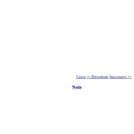
Cerca
<< Precedenti
Successivi >>
Note