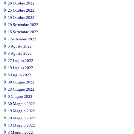
26 Ottobre 2022
25 Ottobre 2022
19 Ottobre 2022
29 Settembre 2022
15 Settembre 2022
7 Settembre 2022
5 Agosto 2022
3 Agosto 2022
27 Luglio 2022
19 Luglio 2022
5 Luglio 2022
30 Giugno 2022
23 Giugno 2022
6 Giugno 2022
30 Maggio 2022
19 Maggio 2022
18 Maggio 2022
13 Maggio 2022
3 Maggio 2022