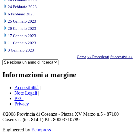
24 Febbraio 2023
6 Febbraio 2023
25 Gennaio 2023
20 Gennaio 2023
17 Gennaio 2023
11 Gennaio 2023
3 Gennaio 2023
Cerca
<< Precedenti
Successivi >>
Informazioni a margine
Accessibilità
|
Note Legali
|
PEC
|
Privacy
©2008 Provincia di Cosenza - Piazza XV Marzo n.5 - 87100
Cosenza - (tel. 814.1) P.I.: 80003710789
Engineered by
Echopress