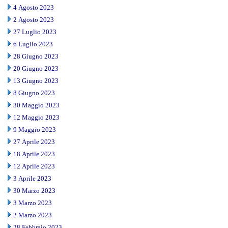
4 Agosto 2023
2 Agosto 2023
27 Luglio 2023
6 Luglio 2023
28 Giugno 2023
20 Giugno 2023
13 Giugno 2023
8 Giugno 2023
30 Maggio 2023
12 Maggio 2023
9 Maggio 2023
27 Aprile 2023
18 Aprile 2023
12 Aprile 2023
3 Aprile 2023
30 Marzo 2023
3 Marzo 2023
2 Marzo 2023
28 Febbraio 2023