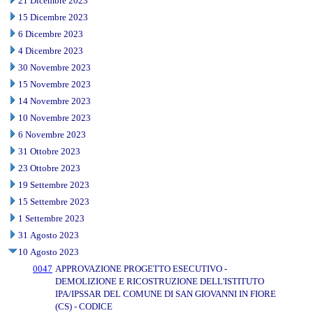
21 Dicembre 2023
15 Dicembre 2023
6 Dicembre 2023
4 Dicembre 2023
30 Novembre 2023
15 Novembre 2023
14 Novembre 2023
10 Novembre 2023
6 Novembre 2023
31 Ottobre 2023
23 Ottobre 2023
19 Settembre 2023
15 Settembre 2023
1 Settembre 2023
31 Agosto 2023
10 Agosto 2023
0047
APPROVAZIONE PROGETTO ESECUTIVO -
DEMOLIZIONE E RICOSTRUZIONE DELL'ISTITUTO
IPA/IPSSAR DEL COMUNE DI SAN GIOVANNI IN FIORE
(CS) - CODICE